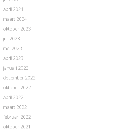
april 2024
maart 2024
oktober 2023
juli 2023
mei 2023
april 2023
januari 2023
december 2022
oktober 2022
april 2022
maart 2022
februari 2022
oktober 2021