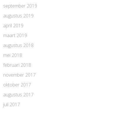
september 2019
augustus 2019
april 2019
maart 2019
augustus 2018
mei 2018
februari 2018
november 2017
oktober 2017
augustus 2017
juli 2017