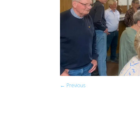
← Previous