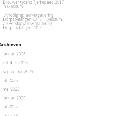
Brouwer tijdens Tjerkepaed 2017
in Blessum
Uitnodiging: jaarvergadering
Dorpsbelangen 2019 | Blessum
op
Verslag jaarvergadering
Dorpsbelangen 2018
Archieven
januari 2026
oktober 2025
september 2025
juli 2025
mei 2025
januari 2025
juli 2024
juni 2024