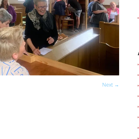
Next →