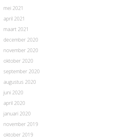
mei 2021
april 2021
maart 2021
december 2020
november 2020
oktober 2020
september 2020
augustus 2020
juni 2020
april 2020
januari 2020
november 2019
oktober 2019