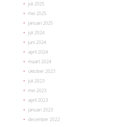
juli 2025
mei 2025
januari 2025
juli 2024
juni 2024
april 2024
maart 2024
oktober 2023
juli 2023
mei 2023
april 2023
januari 2023
december 2022