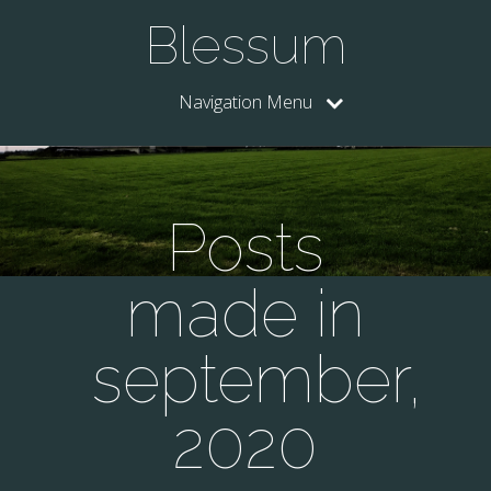
Blessum
Navigation Menu
Posts
made in
september,
2020