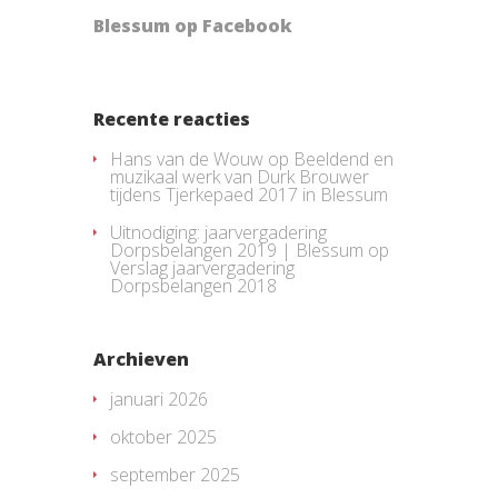
Blessum op Facebook
Recente reacties
Hans van de Wouw
op
Beeldend en
muzikaal werk van Durk Brouwer
tijdens Tjerkepaed 2017 in Blessum
Uitnodiging: jaarvergadering
Dorpsbelangen 2019 | Blessum
op
Verslag jaarvergadering
Dorpsbelangen 2018
Archieven
januari 2026
oktober 2025
september 2025