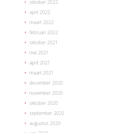
oktober 2022
april 2022
maart 2022
februari 2022
oktober 2021
mei 2021
april 2021
maart 2021
december 2020
november 2020
oktober 2020
september 2020
augustus 2020