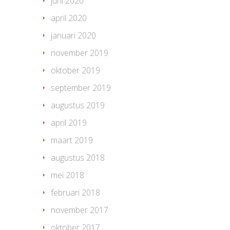
juni 2020
april 2020
januari 2020
november 2019
oktober 2019
september 2019
augustus 2019
april 2019
maart 2019
augustus 2018
mei 2018
februari 2018
november 2017
oktober 2017