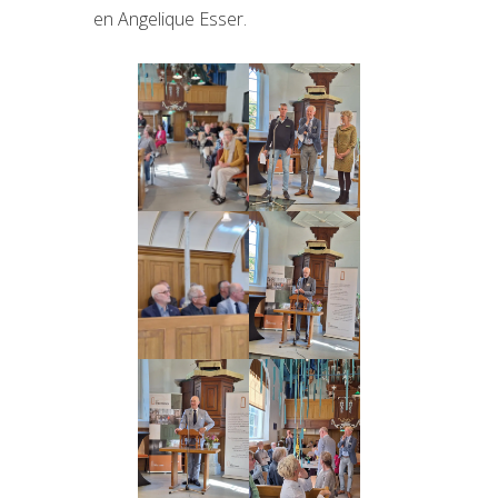
en Angelique Esser.