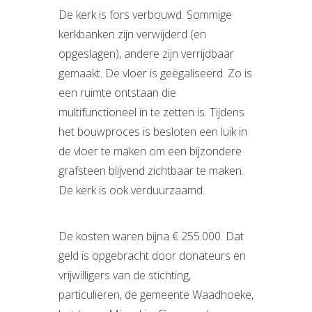
De kerk is fors verbouwd. Sommige
kerkbanken zijn verwijderd (en
opgeslagen), andere zijn verrijdbaar
gemaakt. De vloer is geëgaliseerd. Zo is
een ruimte ontstaan die
multifunctioneel in te zetten is. Tijdens
het bouwproces is besloten een luik in
de vloer te maken om een bijzondere
grafsteen blijvend zichtbaar te maken.
De kerk is ook verduurzaamd.
De kosten waren bijna € 255.000. Dat
geld is opgebracht door donateurs en
vrijwilligers van de stichting,
particulieren, de gemeente Waadhoeke,