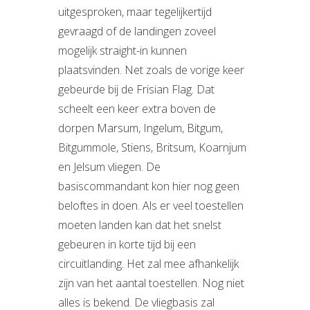
uitgesproken, maar tegelijkertijd
gevraagd of de landingen zoveel
mogelijk straight-in kunnen
plaatsvinden. Net zoals de vorige keer
gebeurde bij de Frisian Flag. Dat
scheelt een keer extra boven de
dorpen Marsum, Ingelum, Bitgum,
Bitgummole, Stiens, Britsum, Koarnjum
en Jelsum vliegen. De
basiscommandant kon hier nog geen
beloftes in doen. Als er veel toestellen
moeten landen kan dat het snelst
gebeuren in korte tijd bij een
circuitlanding. Het zal mee afhankelijk
zijn van het aantal toestellen. Nog niet
alles is bekend. De vliegbasis zal