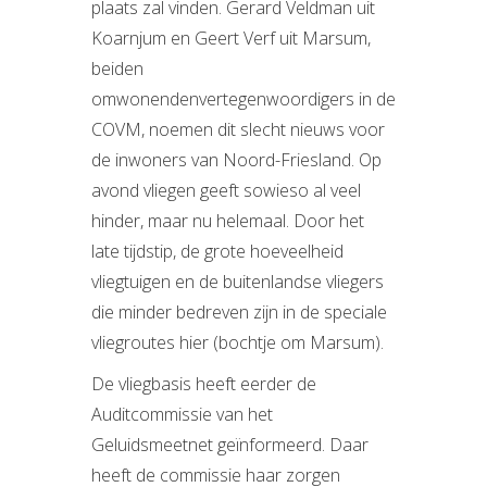
plaats zal vinden. Gerard Veldman uit
Koarnjum en Geert Verf uit Marsum,
beiden
omwonendenvertegenwoordigers in de
COVM, noemen dit slecht nieuws voor
de inwoners van Noord-Friesland. Op
avond vliegen geeft sowieso al veel
hinder, maar nu helemaal. Door het
late tijdstip, de grote hoeveelheid
vliegtuigen en de buitenlandse vliegers
die minder bedreven zijn in de speciale
vliegroutes hier (bochtje om Marsum).
De vliegbasis heeft eerder de
Auditcommissie van het
Geluidsmeetnet geïnformeerd. Daar
heeft de commissie haar zorgen