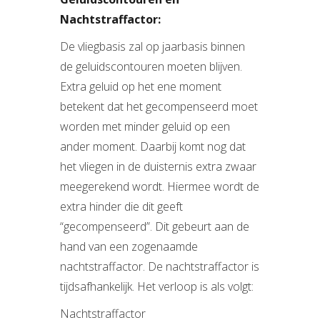
Nachtstraffactor:
De vliegbasis zal op jaarbasis binnen
de geluidscontouren moeten blijven.
Extra geluid op het ene moment
betekent dat het gecompenseerd moet
worden met minder geluid op een
ander moment. Daarbij komt nog dat
het vliegen in de duisternis extra zwaar
meegerekend wordt. Hiermee wordt de
extra hinder die dit geeft
“gecompenseerd”. Dit gebeurt aan de
hand van een zogenaamde
nachtstraffactor. De nachtstraffactor is
tijdsafhankelijk. Het verloop is als volgt:
Nachtstraffactor