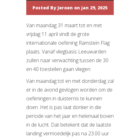
Posted By
Jeroen
on jan 29, 2025
Van maandag 31 maart tot en met
vrijdag 11 april vindt de grote
internationale oefening Ramstein Flag
plaats. Vanaf vliegbasis Leeuwarden
zullen naar verwachting tussen de 30
en 40 toestellen gaan vliegen.
Van maandag tot en met donderdag zal
er in de avond gevlogen worden om de
oefeningen in duisternis te kunnen
doen. Het is pas laat donker in die
periode van het jaar en helemaal boven
in de lucht. Dat betekent dat de laatste
landing vermoedelijk pas na 23.00 uur