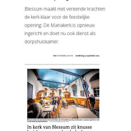
Blessum maakt met vereende krachten
de kerk klaar voor de feestelijke
opening. De Mariakerk is opnieuw
ingericht en doet nu ook dienst als
dorpshuiskamer.