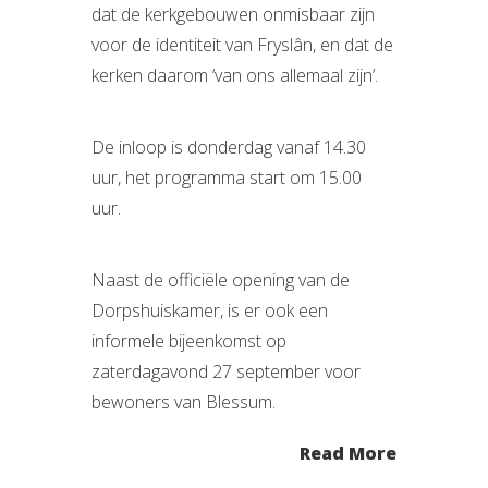
dat de kerkgebouwen onmisbaar zijn
voor de identiteit van Fryslân, en dat de
kerken daarom ‘van ons allemaal zijn’.
De inloop is donderdag vanaf 14.30
uur, het programma start om 15.00
uur.
Naast de officiële opening van de
Dorpshuiskamer, is er ook een
informele bijeenkomst op
zaterdagavond 27 september voor
bewoners van Blessum.
Read More