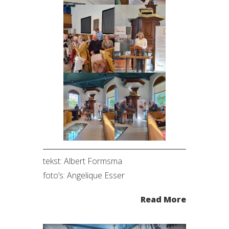
tekst: Albert Formsma
foto’s: Angelique Esser
Read More