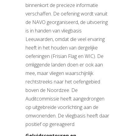
binnenkort de precieze informatie
verschaffen. De oefening wordt vanuit
de NAVO georganiseerd, de uitvoering
is in handen van vliegbasis
Leeuwarden, omdat die veel ervaring
heeft in het houden van dergelijke
oefeningen (Frisian Flag en WIC). De
omliggende landen doen er ook aan
mee, maar vliegen waarschijnlijk
rechtstreeks naar het oefengebied
boven de Noordzee. De
Auditcommissie heeft aangedrongen
op uitgebreide voorlichting aan de
omwonenden. De vliegbasis heeft daar
positief op gereageerd.
Geluidscontouren en