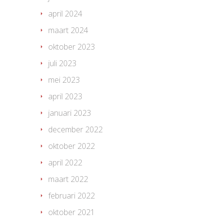
april 2024
maart 2024
oktober 2023
juli 2023
mei 2023
april 2023
januari 2023
december 2022
oktober 2022
april 2022
maart 2022
februari 2022
oktober 2021