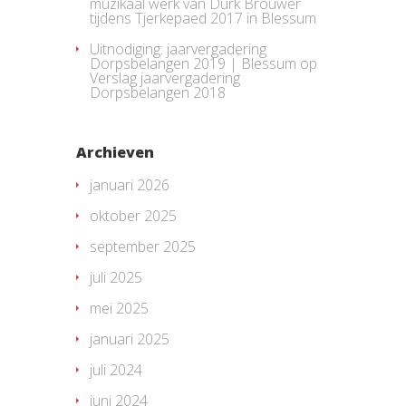
muzikaal werk van Durk Brouwer
tijdens Tjerkepaed 2017 in Blessum
Uitnodiging: jaarvergadering
Dorpsbelangen 2019 | Blessum
op
Verslag jaarvergadering
Dorpsbelangen 2018
Archieven
januari 2026
oktober 2025
september 2025
juli 2025
mei 2025
januari 2025
juli 2024
juni 2024