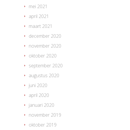
mei 2021
april 2021
maart 2021
december 2020
november 2020
oktober 2020
september 2020
augustus 2020
juni 2020
april 2020
januari 2020
november 2019
oktober 2019