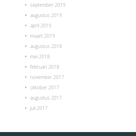
september 2019
augustus 2019
april 2019
maart 2019
augustus 2018
mei 2018
februari 2018
november 2017
oktober 2017
augustus 2017
juli 2017