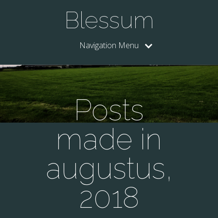
Blessum
Navigation Menu
Posts
made in
augustus,
2018