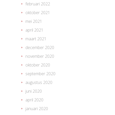
februari 2022
oktober 2021
mei 2021
april 2021
maart 2021
december 2020
november 2020
oktober 2020
september 2020
augustus 2020
juni 2020
april 2020
januari 2020