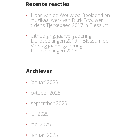
Recente reacties
Hans van de Wouw
op
Beeldend en
muzikaal werk van Durk Brouwer
tijdens Tjerkepaed 2017 in Blessum
Uitnodiging: jaarvergadering
Dorpsbelangen 2019 | Blessum
op
Verslag jaarvergadering
Dorpsbelangen 2018
Archieven
januari 2026
oktober 2025
september 2025
juli 2025
mei 2025
januari 2025