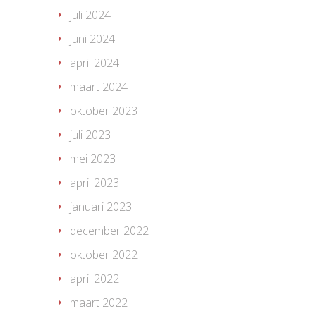
juli 2024
juni 2024
april 2024
maart 2024
oktober 2023
juli 2023
mei 2023
april 2023
januari 2023
december 2022
oktober 2022
april 2022
maart 2022