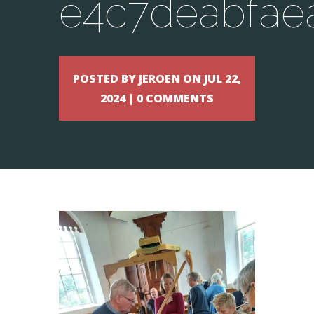
e4c7deabfae
POSTED BY JEROEN ON JUL 22,
2024 | 0 COMMENTS