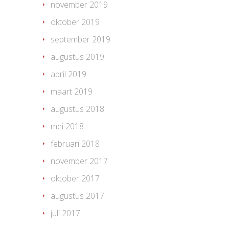
november 2019
oktober 2019
september 2019
augustus 2019
april 2019
maart 2019
augustus 2018
mei 2018
februari 2018
november 2017
oktober 2017
augustus 2017
juli 2017