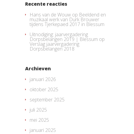
Recente reacties
Hans van de Wouw
op
Beeldend en
muzikaal werk van Durk Brouwer
tijdens Tjerkepaed 2017 in Blessum
Uitnodiging: jaarvergadering
Dorpsbelangen 2019 | Blessum
op
Verslag jaarvergadering
Dorpsbelangen 2018
Archieven
januari 2026
oktober 2025
september 2025
juli 2025
mei 2025
januari 2025