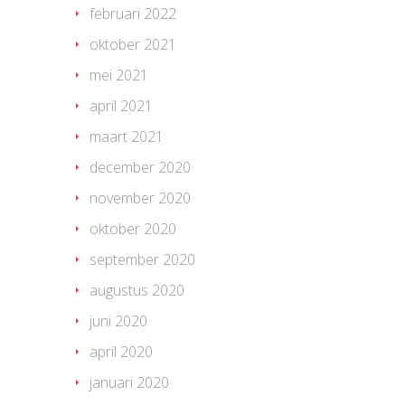
februari 2022
oktober 2021
mei 2021
april 2021
maart 2021
december 2020
november 2020
oktober 2020
september 2020
augustus 2020
juni 2020
april 2020
januari 2020