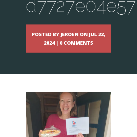
d7727e04e57
POSTED BY JEROEN ON JUL 22,
2024 | 0 COMMENTS