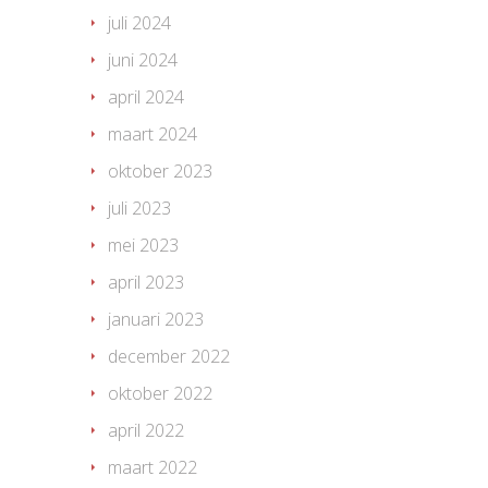
juli 2024
juni 2024
april 2024
maart 2024
oktober 2023
juli 2023
mei 2023
april 2023
januari 2023
december 2022
oktober 2022
april 2022
maart 2022