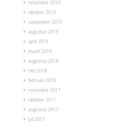
november 2019
oktober 2019
september 2019
augustus 2019
april 2019
maart 2019
augustus 2018
mei 2018
februari 2018
november 2017
oktober 2017
augustus 2017
juli 2017