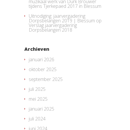
muzikaal werk van Durk Brouwer
tijdens Tjerkepaed 2017 in Blessum
Uitnodiging: jaarvergadering
Dorpsbelangen 2019 | Blessum
op
Verslag jaarvergadering
Dorpsbelangen 2018
Archieven
januari 2026
oktober 2025
september 2025
juli 2025
mei 2025
januari 2025
juli 2024
juni 2024