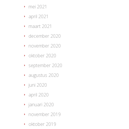
mei 2021
april 2021
maart 2021
december 2020
november 2020
oktober 2020
september 2020
augustus 2020
juni 2020
april 2020
januari 2020
november 2019
oktober 2019