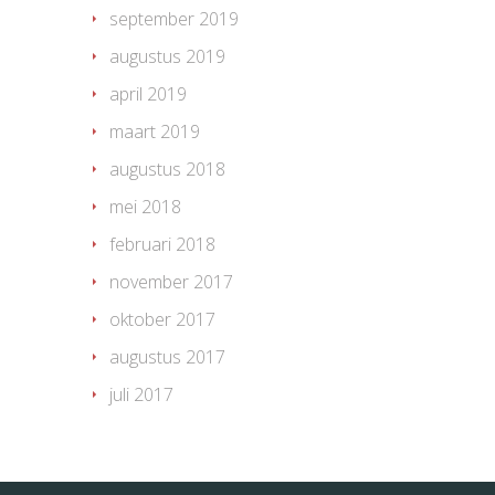
september 2019
augustus 2019
april 2019
maart 2019
augustus 2018
mei 2018
februari 2018
november 2017
oktober 2017
augustus 2017
juli 2017