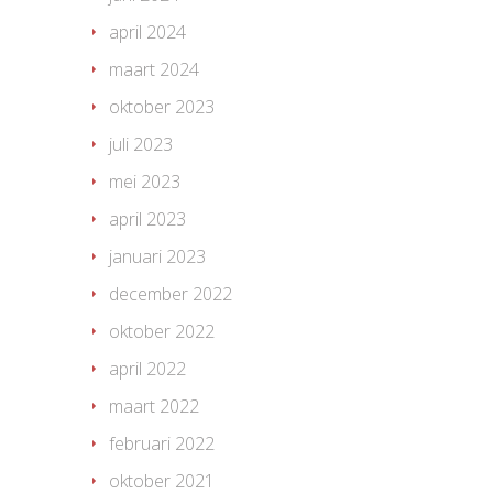
april 2024
maart 2024
oktober 2023
juli 2023
mei 2023
april 2023
januari 2023
december 2022
oktober 2022
april 2022
maart 2022
februari 2022
oktober 2021