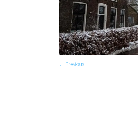
← Previous