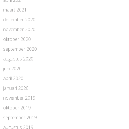
april 2021
maart 2021
december 2020
november 2020
oktober 2020
september 2020
augustus 2020
juni 2020
april 2020
januari 2020
november 2019
oktober 2019
september 2019
augustus 2019