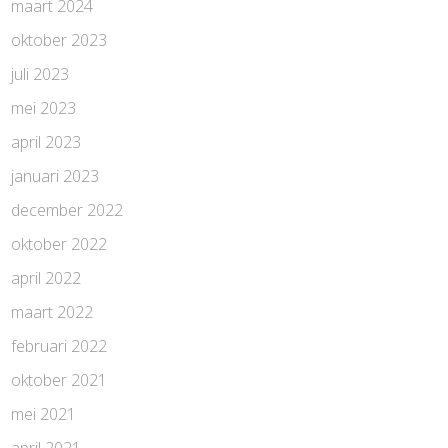
maart 2024
oktober 2023
juli 2023
mei 2023
april 2023
januari 2023
december 2022
oktober 2022
april 2022
maart 2022
februari 2022
oktober 2021
mei 2021