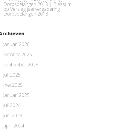
Dorpsbelangen 2019 | Blessum
op
Verslag jaarvergadering
Dorpsbelangen 2018
Archieven
januari 2026
oktober 2025
september 2025
juli 2025
mei 2025
januari 2025
juli 2024
juni 2024
april 2024