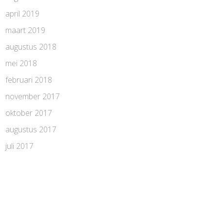
april 2019
maart 2019
augustus 2018
mei 2018
februari 2018
november 2017
oktober 2017
augustus 2017
juli 2017