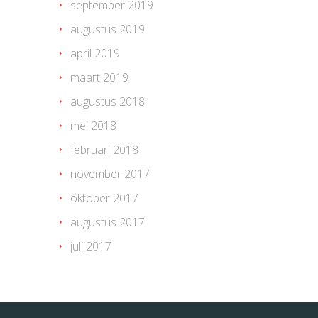
september 2019
augustus 2019
april 2019
maart 2019
augustus 2018
mei 2018
februari 2018
november 2017
oktober 2017
augustus 2017
juli 2017