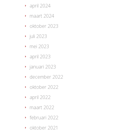
april 2024
maart 2024
oktober 2023
juli 2023
mei 2023
april 2023
januari 2023
december 2022
oktober 2022
april 2022
maart 2022
februari 2022
oktober 2021