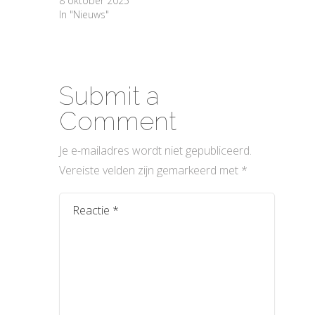
8 oktober 2025
In "Nieuws"
Submit a
Comment
Je e-mailadres wordt niet gepubliceerd.
Vereiste velden zijn gemarkeerd met
*