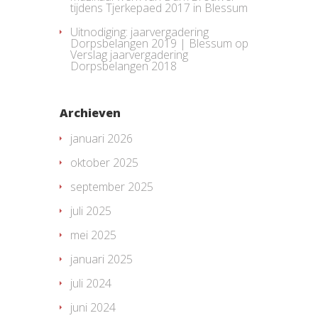
tijdens Tjerkepaed 2017 in Blessum
Uitnodiging: jaarvergadering
Dorpsbelangen 2019 | Blessum
op
Verslag jaarvergadering
Dorpsbelangen 2018
Archieven
januari 2026
oktober 2025
september 2025
juli 2025
mei 2025
januari 2025
juli 2024
juni 2024