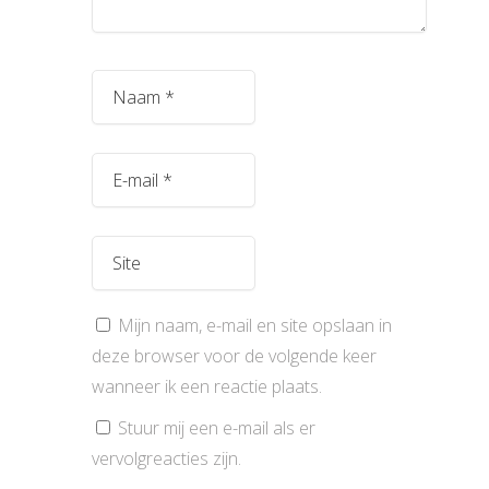
Mijn naam, e-mail en site opslaan in
deze browser voor de volgende keer
wanneer ik een reactie plaats.
Stuur mij een e-mail als er
vervolgreacties zijn.