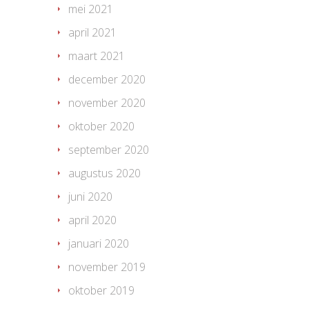
mei 2021
april 2021
maart 2021
december 2020
november 2020
oktober 2020
september 2020
augustus 2020
juni 2020
april 2020
januari 2020
november 2019
oktober 2019