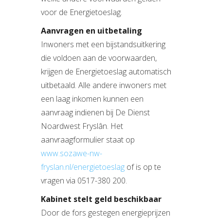
voor de Energietoeslag.
Aanvragen en uitbetaling
Inwoners met een bijstandsuitkering
die voldoen aan de voorwaarden,
krijgen de Energietoeslag automatisch
uitbetaald. Alle andere inwoners met
een laag inkomen kunnen een
aanvraag indienen bij De Dienst
Noardwest Fryslân. Het
aanvraagformulier staat op
www.sozawe-nw-
fryslan.nl/energietoeslag
of is op te
vragen via 0517-380 200.
Kabinet stelt geld beschikbaar
Door de fors gestegen energieprijzen