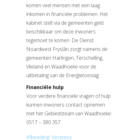
komen veel mensen met een laag
inkomen in financiële problemen. Het
kabinet stelt via de gemeenten geld
beschikbaar om deze inwoners
tegemoet te komen. De Dienst
Noardwest Fryslân zorgt namens de
gemeenten Harlingen, Terschelling,
Vlieland en Waadhoeke voor de
uitbetaling van de Energietoeslag.
Financiële hulp
Voor verdere financiële vragen of hulp
kunnen inwoners contact opnemen
met het Gebiedsteam van Waadhoeke:
0517 – 380 357.
Afbeelding: Vecteezy