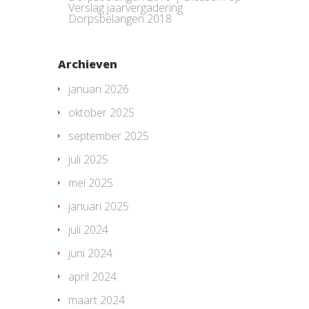
Verslag jaarvergadering
Dorpsbelangen 2018
Archieven
januari 2026
oktober 2025
september 2025
juli 2025
mei 2025
januari 2025
juli 2024
juni 2024
april 2024
maart 2024