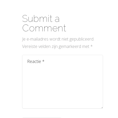
Submit a
Comment
Je e-mailadres wordt niet gepubliceerd.
Vereiste velden zijn gemarkeerd met
*