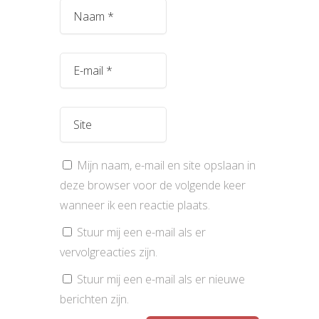
Mijn naam, e-mail en site opslaan in
deze browser voor de volgende keer
wanneer ik een reactie plaats.
Stuur mij een e-mail als er
vervolgreacties zijn.
Stuur mij een e-mail als er nieuwe
berichten zijn.