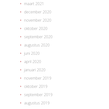
maart 2021
december 2020
november 2020
oktober 2020
september 2020
augustus 2020
juni 2020
april 2020
januari 2020
november 2019
oktober 2019
september 2019
augustus 2019