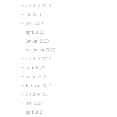
oktober 2023
juli 2023
mei 2023
april 2023
januari 2023
december 2022
oktober 2022
april 2022
maart 2022
februari 2022
oktober 2021
mei 2021
april 2021