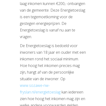
laag inkomen kunnen €200,- ontvangen
van de gemeente. Deze Energietoeslag
is een tegemoetkoming voor de
gestegen energieprijzen. De
Energietoeslag is vanaf nu aan te
vragen.
De Energietoeslag is bedoeld voor
inwoners van 18 jaar en ouder met een
inkomen rond het sociaal minimum.
Hoe hoog het inkomen precies mag
zijn, hangt af van de persoonlijke
situatie van de inwoner. Op
www.sozawe-nw-
fryslan.nl/energietoeslag
kan iedereen
zien hoe hoog het inkomen mag zijn en
welke andere voorwaarden gelden