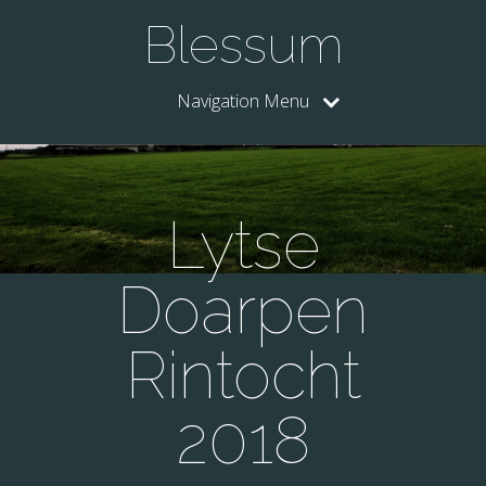
Blessum
Navigation Menu
Lytse
Doarpen
Rintocht
2018