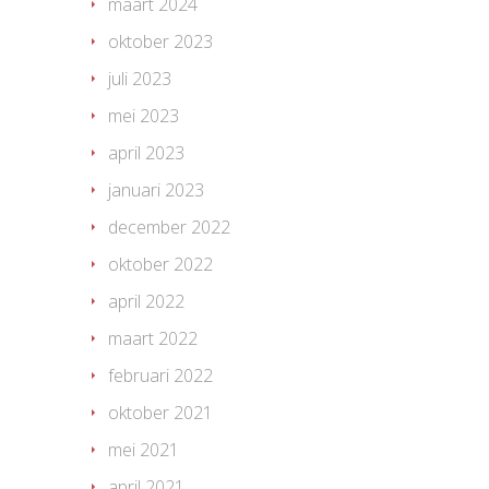
maart 2024
oktober 2023
juli 2023
mei 2023
april 2023
januari 2023
december 2022
oktober 2022
april 2022
maart 2022
februari 2022
oktober 2021
mei 2021
april 2021