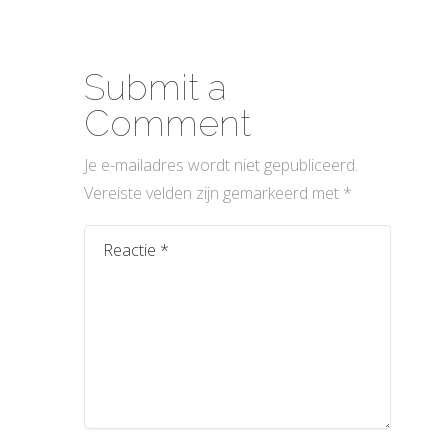
Submit a
Comment
Je e-mailadres wordt niet gepubliceerd.
Vereiste velden zijn gemarkeerd met
*