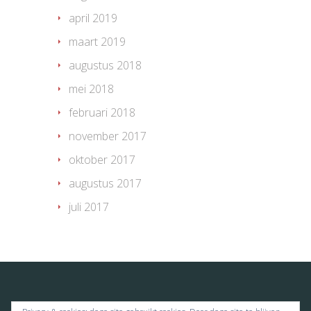
april 2019
maart 2019
augustus 2018
mei 2018
februari 2018
november 2017
oktober 2017
augustus 2017
juli 2017