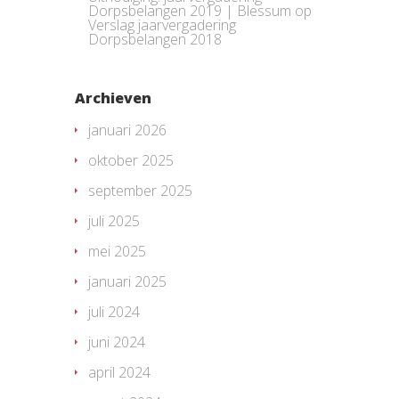
Dorpsbelangen 2019 | Blessum
op
Verslag jaarvergadering
Dorpsbelangen 2018
Archieven
januari 2026
oktober 2025
september 2025
juli 2025
mei 2025
januari 2025
juli 2024
juni 2024
april 2024