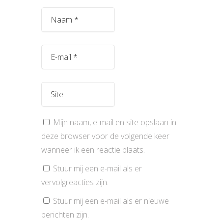
Mijn naam, e-mail en site opslaan in
deze browser voor de volgende keer
wanneer ik een reactie plaats.
Stuur mij een e-mail als er
vervolgreacties zijn.
Stuur mij een e-mail als er nieuwe
berichten zijn.