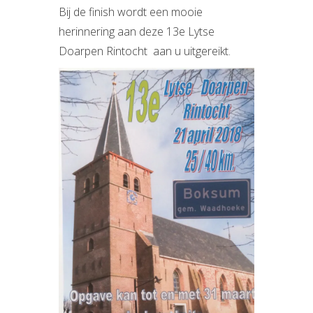
Bij de finish wordt een mooie
herinnering aan deze 13e Lytse
Doarpen Rintocht aan u uitgereikt.