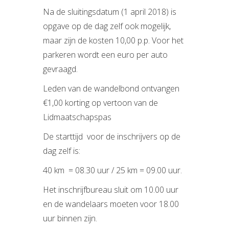
Na de sluitingsdatum (1 april 2018) is
opgave op de dag zelf ook mogelijk,
maar zijn de kosten 10,00 p.p. Voor het
parkeren wordt een euro per auto
gevraagd.
Leden van de wandelbond ontvangen
€1,00 korting op vertoon van de
Lidmaatschapspas
De starttijd voor de inschrijvers op de
dag zelf is:
40 km = 08.30 uur / 25 km = 09.00 uur.
Het inschrijfbureau sluit om 10.00 uur
en de wandelaars moeten voor 18.00
uur binnen zijn.