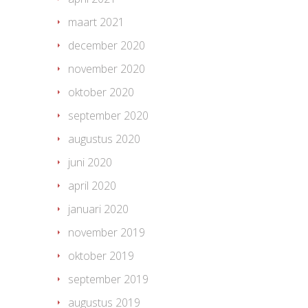
maart 2021
december 2020
november 2020
oktober 2020
september 2020
augustus 2020
juni 2020
april 2020
januari 2020
november 2019
oktober 2019
september 2019
augustus 2019