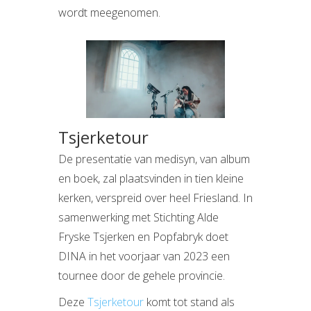
wordt meegenomen.
Tsjerketour
De presentatie van medisyn, van album
en boek, zal plaatsvinden in tien kleine
kerken, verspreid over heel Friesland. In
samenwerking met Stichting Alde
Fryske Tsjerken en Popfabryk doet
DINA in het voorjaar van 2023 een
tournee door de gehele provincie.
Deze
Tsjerketour
komt tot stand als