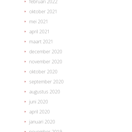
februari 2022
oktober 2021
mei 2021
april 2021
maart 2021
december 2020
november 2020
oktober 2020
september 2020
augustus 2020
juni 2020
april 2020
januari 2020
november 2019