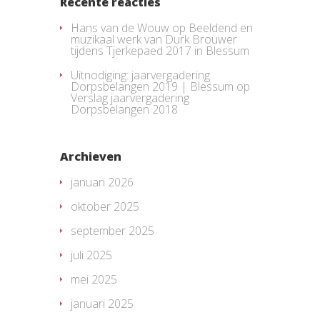
Recente reacties
Hans van de Wouw
op
Beeldend en
muzikaal werk van Durk Brouwer
tijdens Tjerkepaed 2017 in Blessum
Uitnodiging: jaarvergadering
Dorpsbelangen 2019 | Blessum
op
Verslag jaarvergadering
Dorpsbelangen 2018
Archieven
januari 2026
oktober 2025
september 2025
juli 2025
mei 2025
januari 2025