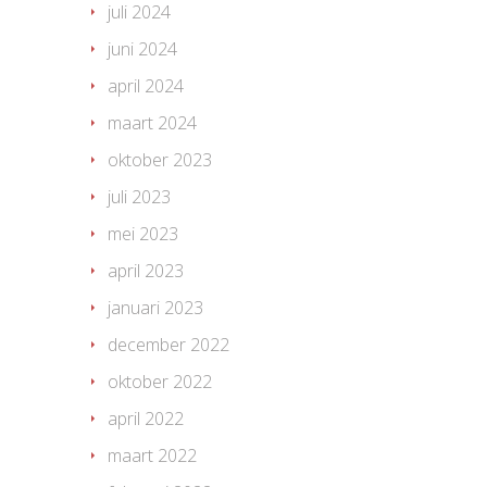
juli 2024
juni 2024
april 2024
maart 2024
oktober 2023
juli 2023
mei 2023
april 2023
januari 2023
december 2022
oktober 2022
april 2022
maart 2022