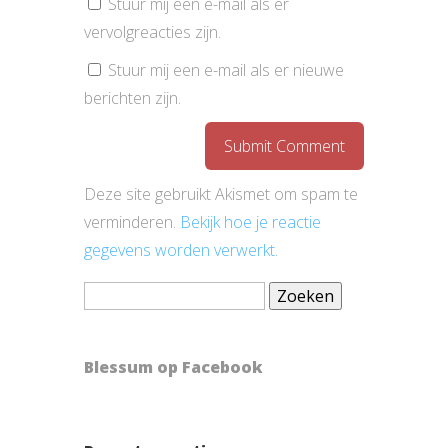
Stuur mij een e-mail als er
vervolgreacties zijn.
Stuur mij een e-mail als er nieuwe
berichten zijn.
Deze site gebruikt Akismet om spam te
verminderen.
Bekijk hoe je reactie
gegevens worden verwerkt
.
Zoeken
naar:
Blessum op Facebook