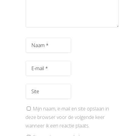
Mijn naam, e-mail en site opslaan in
deze browser voor de volgende keer
wanneer ik een reactie plaats.