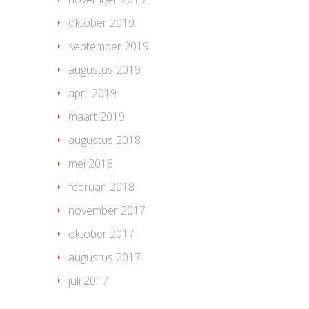
oktober 2019
september 2019
augustus 2019
april 2019
maart 2019
augustus 2018
mei 2018
februari 2018
november 2017
oktober 2017
augustus 2017
juli 2017