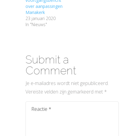
voortgangsbericht
over aanpassingen
Mariakerk
23 januari 2020
In "Nieuws"
Submit a
Comment
Je e-mailadres wordt niet gepubliceerd.
Vereiste velden zijn gemarkeerd met
*