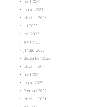
april 2024
maart 2024
oktober 2023
juli 2023
mei 2023
april 2023
januari 2023
december 2022
oktober 2022
april 2022
maart 2022
februari 2022
oktober 2021
mei 2021