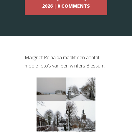
2026 | 0 COMMENTS
Margriet Reinalda maakt een aantal
mooie foto’s van een winters Blessum.