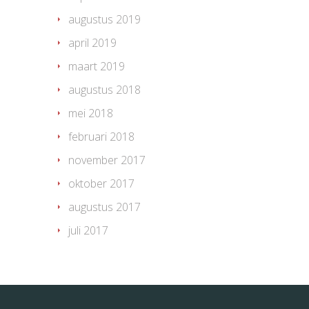
augustus 2019
april 2019
maart 2019
augustus 2018
mei 2018
februari 2018
november 2017
oktober 2017
augustus 2017
juli 2017