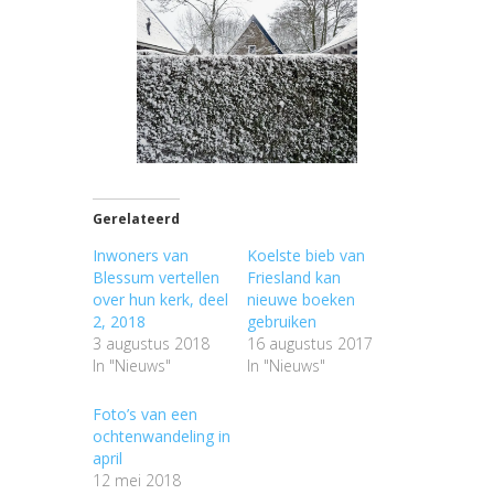
Gerelateerd
Inwoners van
Koelste bieb van
Blessum vertellen
Friesland kan
over hun kerk, deel
nieuwe boeken
2, 2018
gebruiken
3 augustus 2018
16 augustus 2017
In "Nieuws"
In "Nieuws"
Foto’s van een
ochtenwandeling in
april
12 mei 2018