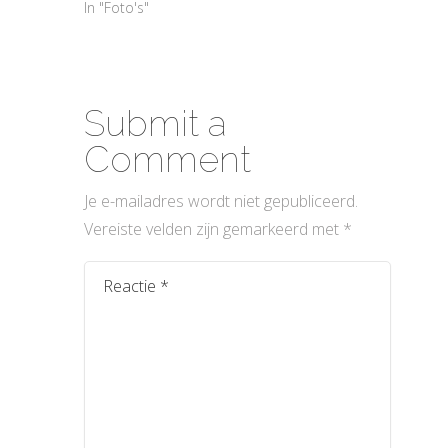
In "Foto's"
Submit a
Comment
Je e-mailadres wordt niet gepubliceerd.
Vereiste velden zijn gemarkeerd met
*