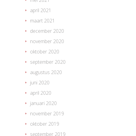
april 2021
maart 2021
december 2020
november 2020
oktober 2020
september 2020
augustus 2020
juni 2020
april 2020
januari 2020
november 2019
oktober 2019
september 2019