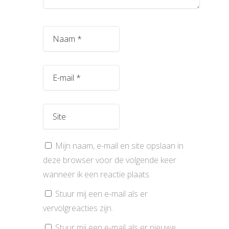
Mijn naam, e-mail en site opslaan in
deze browser voor de volgende keer
wanneer ik een reactie plaats.
Stuur mij een e-mail als er
vervolgreacties zijn.
Stuur mij een e-mail als er nieuwe