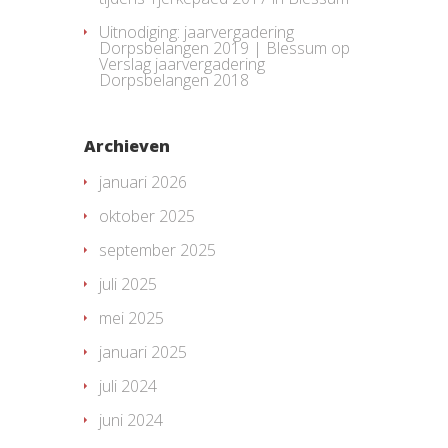
Uitnodiging: jaarvergadering
Dorpsbelangen 2019 | Blessum
op
Verslag jaarvergadering
Dorpsbelangen 2018
Archieven
januari 2026
oktober 2025
september 2025
juli 2025
mei 2025
januari 2025
juli 2024
juni 2024