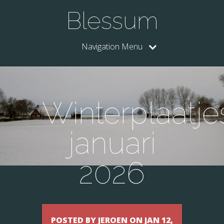
Blessum
Navigation Menu
Winterplaatje
januari
2026
POSTED BY JEROEN ON JAN 12,